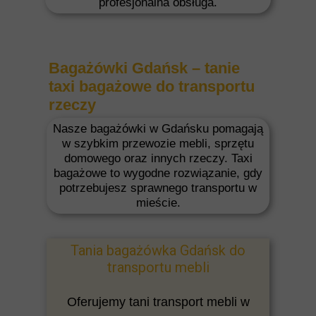
profesjonalna obsługa.
Bagażówki Gdańsk – tanie
taxi bagażowe do transportu
rzeczy
Nasze bagażówki w Gdańsku pomagają
w szybkim przewozie mebli, sprzętu
domowego oraz innych rzeczy. Taxi
bagażowe to wygodne rozwiązanie, gdy
potrzebujesz sprawnego transportu w
mieście.
Tania bagażówka Gdańsk do
transportu mebli
Oferujemy tani transport mebli w