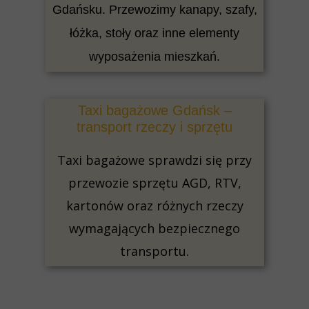
Gdańsku. Przewozimy kanapy, szafy,
łóżka, stoły oraz inne elementy
wyposażenia mieszkań.
Taxi bagażowe Gdańsk –
transport rzeczy i sprzętu
Taxi bagażowe sprawdzi się przy
przewozie sprzętu AGD, RTV,
kartonów oraz różnych rzeczy
wymagających bezpiecznego
transportu.