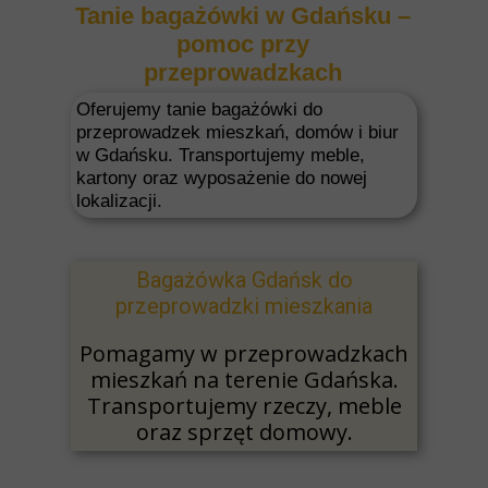
Tanie bagażówki w Gdańsku –
pomoc przy
przeprowadzkach
Oferujemy tanie bagażówki do
przeprowadzek mieszkań, domów i biur
w Gdańsku. Transportujemy meble,
kartony oraz wyposażenie do nowej
lokalizacji.
Bagażówka Gdańsk do
przeprowadzki mieszkania
Pomagamy w przeprowadzkach
mieszkań na terenie Gdańska.
Transportujemy rzeczy, meble
oraz sprzęt domowy.