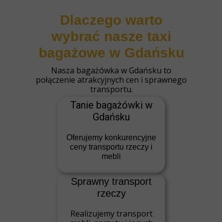
Dlaczego warto
wybrać nasze taxi
bagażowe w Gdańsku
Nasza bagażówka w Gdańsku to
połączenie atrakcyjnych cen i sprawnego
transportu.
Tanie bagażówki w
Gdańsku
Oferujemy konkurencyjne
ceny transportu rzeczy i
mebli
Sprawny transport
rzeczy
Realizujemy transport